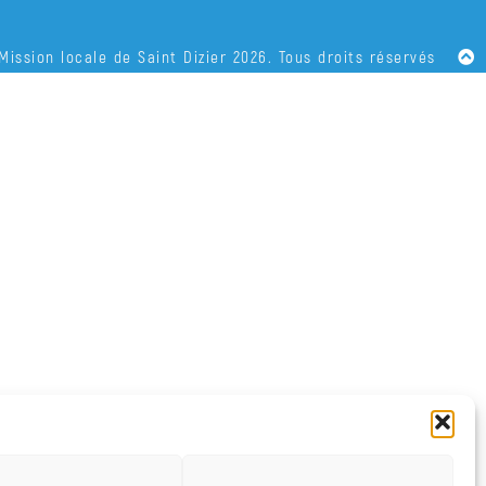
Mission locale de Saint Dizier 2026. Tous droits réservés